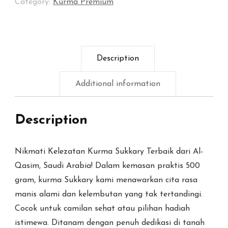
Category:
Kurma Premium
Description
Additional information
Description
Nikmati Kelezatan Kurma Sukkary Terbaik dari Al-
Qasim, Saudi Arabia! Dalam kemasan praktis 500
gram, kurma Sukkary kami menawarkan cita rasa
manis alami dan kelembutan yang tak tertandingi.
Cocok untuk camilan sehat atau pilihan hadiah
istimewa. Ditanam dengan penuh dedikasi di tanah