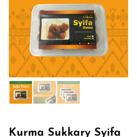
Kurma Sukkary Syifa