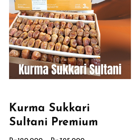
Kurma Sukkari
Sultani Premium