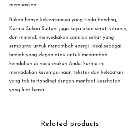
memuaskan.
Bukan hanya kelezatannya yang tiada banding,
Kurma Sukari Sultani juga kaya akan serat, vitamin,
dan mineral, menyediakan camilan sehat yang
sempurna untuk menambah energi. Ideal sebagai
hadiah yang elegan atau untuk menambah
keindahan di meja makan Anda, kurma ini
memadukan kesempurnaan tekstur dan kelezatan
yang tak tertandingi dengan manfaat kesehatan
yang luar biasa.
Related products