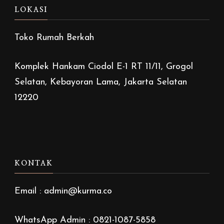
LOKASI
Toko Rumah Berkah
Komplek Hankam Ciodol E-1 RT 11/11, Grogol
Selatan, Kebayoran Lama, Jakarta Selatan
12220
KONTAK
Email : admin@kurma.co
WhatsApp Admin : 0821-1087-5858