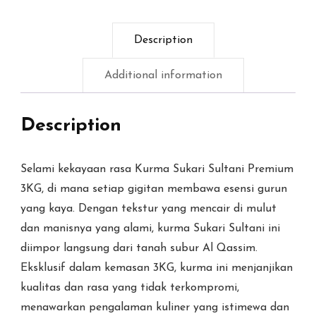
Description
Additional information
Description
Selami kekayaan rasa Kurma Sukari Sultani Premium
3KG, di mana setiap gigitan membawa esensi gurun
yang kaya. Dengan tekstur yang mencair di mulut
dan manisnya yang alami, kurma Sukari Sultani ini
diimpor langsung dari tanah subur Al Qassim.
Eksklusif dalam kemasan 3KG, kurma ini menjanjikan
kualitas dan rasa yang tidak terkompromi,
menawarkan pengalaman kuliner yang istimewa dan