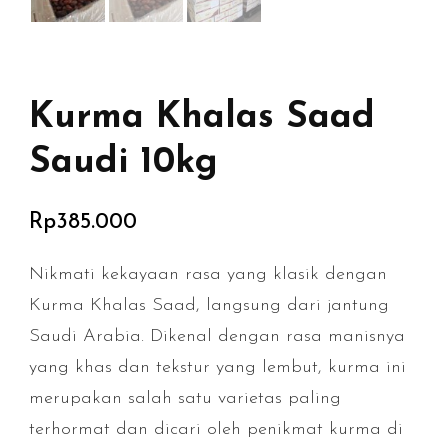
Kurma Khalas Saad
Saudi 10kg
Rp
385.000
Nikmati kekayaan rasa yang klasik dengan
Kurma Khalas Saad, langsung dari jantung
Saudi Arabia. Dikenal dengan rasa manisnya
yang khas dan tekstur yang lembut, kurma ini
merupakan salah satu varietas paling
terhormat dan dicari oleh penikmat kurma di