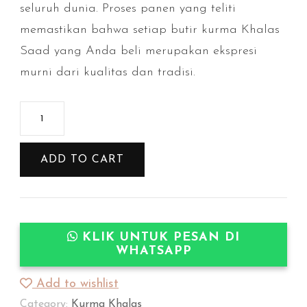
seluruh dunia. Proses panen yang teliti
memastikan bahwa setiap butir kurma Khalas
Saad yang Anda beli merupakan ekspresi
murni dari kualitas dan tradisi.
Kurma
Khalas
Saad
ADD TO CART
Saudi
10kg
quantity
KLIK UNTUK PESAN DI
WHATSAPP
Add to wishlist
Category:
Kurma Khalas