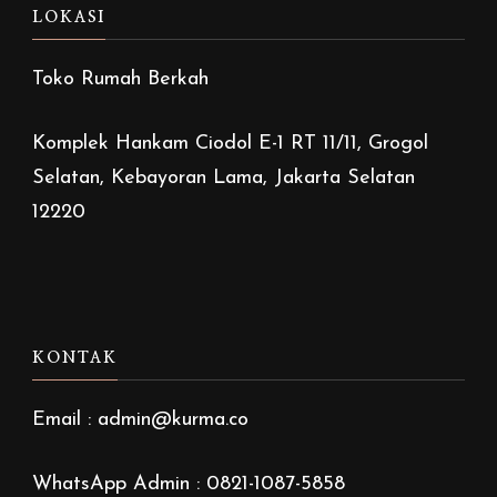
LOKASI
Toko Rumah Berkah
Komplek Hankam Ciodol E-1 RT 11/11, Grogol
Selatan, Kebayoran Lama, Jakarta Selatan
12220
KONTAK
Email : admin@kurma.co
WhatsApp Admin : 0821-1087-5858