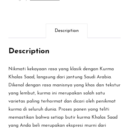
Description
Description
Nikmati kekayaan rasa yang klasik dengan Kurma
Khalas Saad, langsung dari jantung Saudi Arabia.
Dikenal dengan rasa manisnya yang khas dan tekstur
yang lembut, kurma ini merupakan salah satu
varietas paling terhormat dan dicari oleh penikmat
kurma di seluruh dunia. Proses panen yang teliti
memastikan bahwa setiap butir kurma Khalas Saad
yang Anda beli merupakan ekspresi murni dari