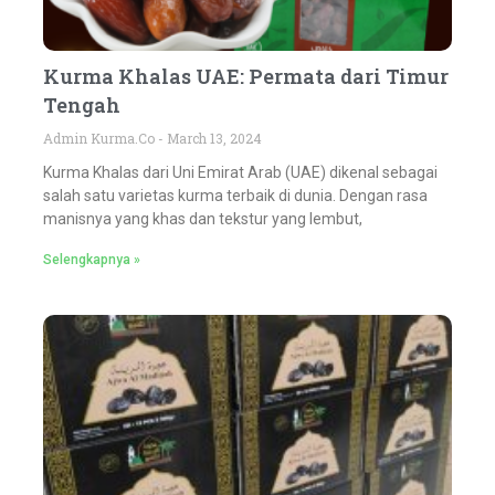
Kurma Khalas UAE: Permata dari Timur
Tengah
Admin Kurma.Co
March 13, 2024
Kurma Khalas dari Uni Emirat Arab (UAE) dikenal sebagai
salah satu varietas kurma terbaik di dunia. Dengan rasa
manisnya yang khas dan tekstur yang lembut,
Selengkapnya »