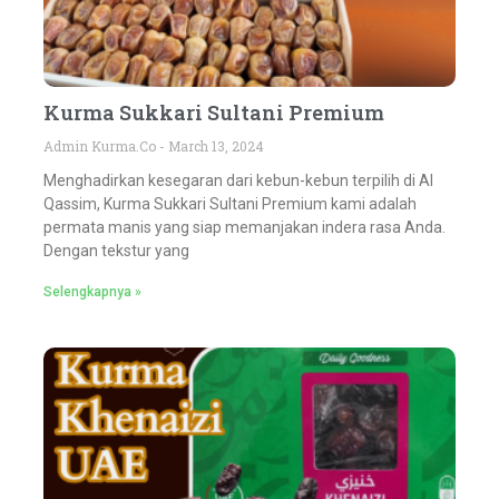
Kurma Sukkari Sultani Premium
Admin Kurma.Co
March 13, 2024
Menghadirkan kesegaran dari kebun-kebun terpilih di Al
Qassim, Kurma Sukkari Sultani Premium kami adalah
permata manis yang siap memanjakan indera rasa Anda.
Dengan tekstur yang
Selengkapnya »